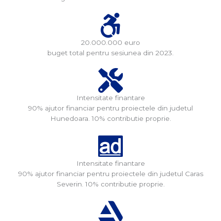
20.000.000 euro
buget total pentru sesiunea din 2023.
Intensitate finantare
90% ajutor financiar pentru proiectele din judetul
Hunedoara. 10% contributie proprie.
Intensitate finantare
90% ajutor financiar pentru proiectele din judetul Caras
Severin. 10% contributie proprie.