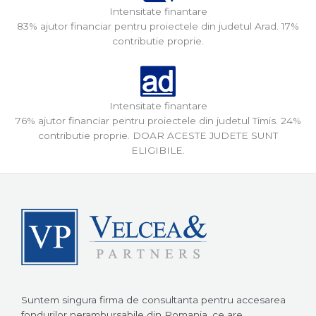
Intensitate finantare
83% ajutor financiar pentru proiectele din judetul Arad. 17%
contributie proprie.
Intensitate finantare
76% ajutor financiar pentru proiectele din judetul Timis. 24%
contributie proprie. DOAR ACESTE JUDETE SUNT
ELIGIBILE.
Suntem singura firma de consultanta pentru accesarea
fondurilor nerambursabile din Romania, ce are