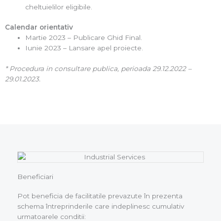
cheltuielilor eligibile.
Calendar orientativ
Martie 2023 – Publicare Ghid Final.
Iunie 2023 – Lansare apel proiecte.
* Procedura in consultare publica, perioada 29.12.2022 –
29.01.2023.
Beneficiari
Pot beneficia de facilitatile prevazute în prezenta
schema întreprinderile care indeplinesc cumulativ
urmatoarele conditii: