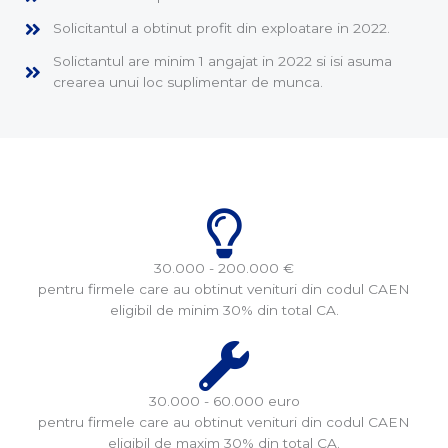
Solicitantul a obtinut profit din exploatare in 2022.
Solictantul are minim 1 angajat in 2022 si isi asuma
crearea unui loc suplimentar de munca.
30.000 - 200.000 €
pentru firmele care au obtinut venituri din codul CAEN
eligibil de minim 30% din total CA.
30.000 - 60.000 euro
pentru firmele care au obtinut venituri din codul CAEN
eligibil de maxim 30% din total CA.